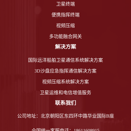
卫星终端
便携指挥终端
视频压缩
多功能融合网关
解决方案
国际远洋船舶卫星通信系统解决方案
3D沙盘应急指挥通信解决方案
视频压缩系统解决方案
卫星运维和电信增值服务
联系我们
公司地址：北京朝阳区东四环中路华业国际B座
全国统一客服电话：18611608915