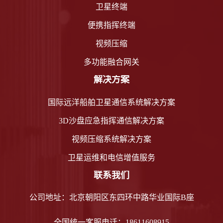
卫星终端
便携指挥终端
视频压缩
多功能融合网关
解决方案
国际远洋船舶卫星通信系统解决方案
3D沙盘应急指挥通信解决方案
视频压缩系统解决方案
卫星运维和电信增值服务
联系我们
公司地址：北京朝阳区东四环中路华业国际B座
全国统一客服电话：18611608915