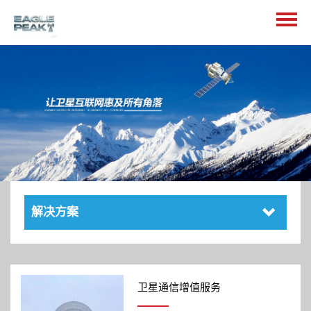
解决方案
卫星通信增值服务