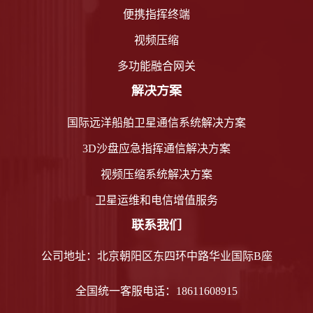
便携指挥终端
视频压缩
多功能融合网关
解决方案
国际远洋船舶卫星通信系统解决方案
3D沙盘应急指挥通信解决方案
视频压缩系统解决方案
卫星运维和电信增值服务
联系我们
公司地址：北京朝阳区东四环中路华业国际B座
全国统一客服电话：18611608915