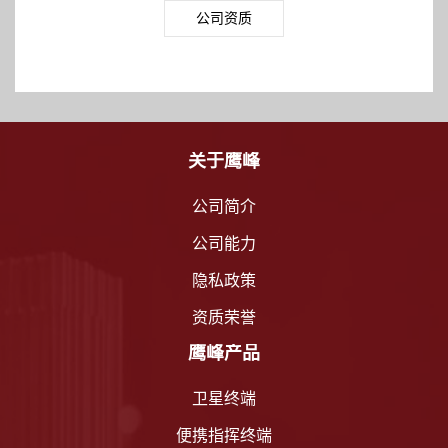
公司资质
关于鹰峰
公司简介
公司能力
隐私政策
资质荣誉
鹰峰产品
卫星终端
便携指挥终端