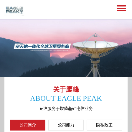
关于鹰峰
ABOUT EAGLE PEAK
专注服务于增值基础电信业务
公司简介
公司能力
隐私政策