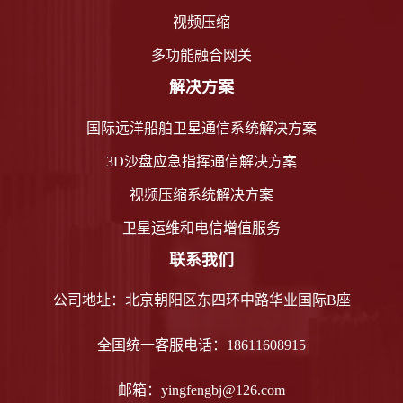
视频压缩
多功能融合网关
解决方案
国际远洋船舶卫星通信系统解决方案
3D沙盘应急指挥通信解决方案
视频压缩系统解决方案
卫星运维和电信增值服务
联系我们
公司地址：北京朝阳区东四环中路华业国际B座
全国统一客服电话：18611608915
邮箱：yingfengbj@126.com