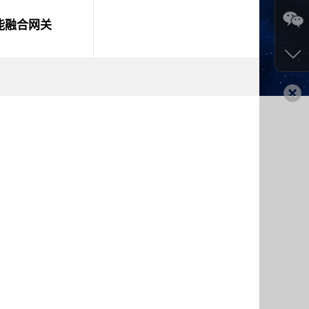
能融合网关