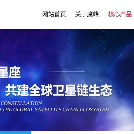
网站首页
关于鹰峰
核心产品