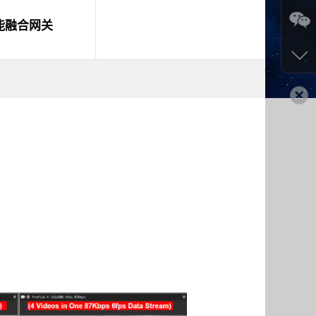
能融合网关