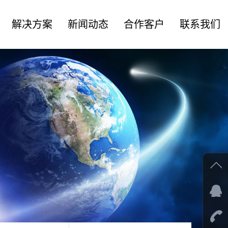
解决方案
新闻动态
合作客户
联系我们