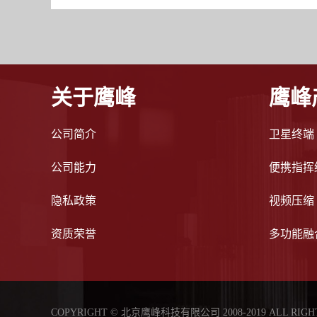
关于鹰峰
鹰峰
公司简介
卫星终端
公司能力
便携指挥
隐私政策
视频压缩
资质荣誉
多功能融
COPYRIGHT © 北京鹰峰科技有限公司 2008-2019 ALL RIGH