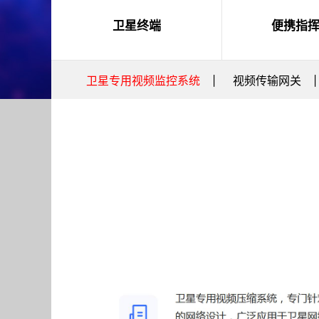
卫星终端
便携指
卫星专用视频监控系统
视频传输网关