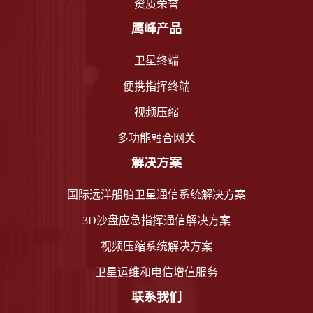
资质荣誉
鹰峰产品
卫星终端
便携指挥终端
视频压缩
多功能融合网关
解决方案
国际远洋船舶卫星通信系统解决方案
3D沙盘应急指挥通信解决方案
视频压缩系统解决方案
卫星运维和电信增值服务
联系我们