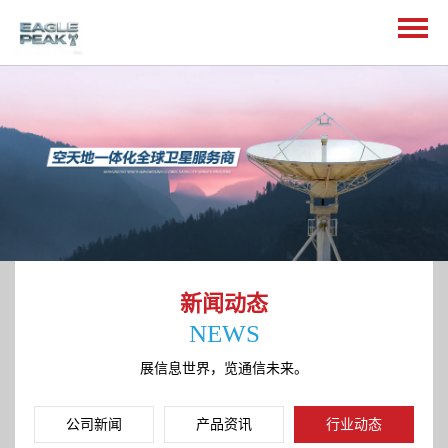
新闻动态
NEWS
展信息世界，览通信未来。
公司新闻
产品资讯
行业动态