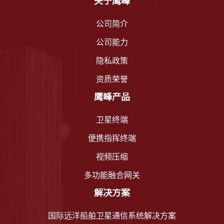
关于鹰峰
公司简介
公司能力
隐私政策
资质荣誉
鹰峰产品
卫星终端
便携指挥终端
视频压缩
多功能融合网关
解决方案
国际远洋船舶卫星通信系统解决方案